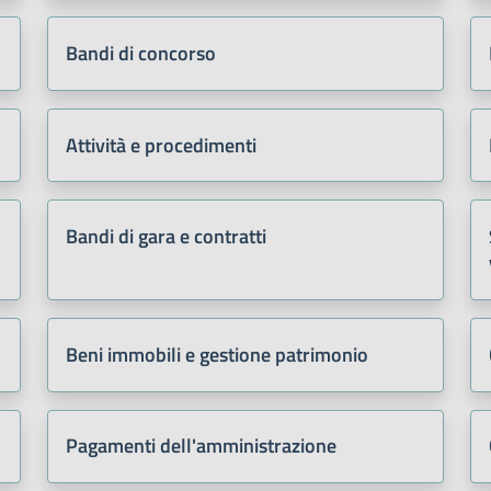
Bandi di concorso
Attività e procedimenti
Bandi di gara e contratti
Beni immobili e gestione patrimonio
Pagamenti dell'amministrazione