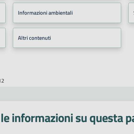
Informazioni ambientali
Altri contenuti
12
le informazioni su questa p