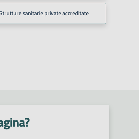
Strutture sanitarie private accreditate
agina?