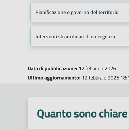
Pianificazione e governo del territorio
Interventi straordinari di emergenza
Data di pubblicazione:
12 febbraio 2026
Ultimo aggiornamento:
12 febbraio 2026 18:
Quanto sono chiare 