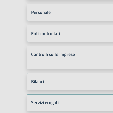
Personale
Enti controllati
Controlli sulle imprese
Bilanci
Servizi erogati