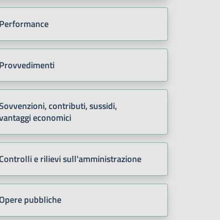
Performance
Provvedimenti
Sovvenzioni, contributi, sussidi,
vantaggi economici
Controlli e rilievi sull'amministrazione
Opere pubbliche