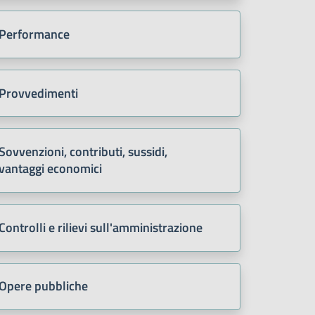
Performance
Provvedimenti
Sovvenzioni, contributi, sussidi,
vantaggi economici
Controlli e rilievi sull'amministrazione
Opere pubbliche