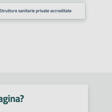
Strutture sanitarie private accreditate
agina?