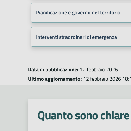
Pianificazione e governo del territorio
Interventi straordinari di emergenza
Data di pubblicazione:
12 febbraio 2026
Ultimo aggiornamento:
12 febbraio 2026 18:
Quanto sono chiare 