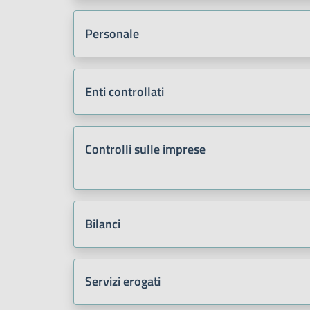
Personale
Enti controllati
Controlli sulle imprese
Bilanci
Servizi erogati