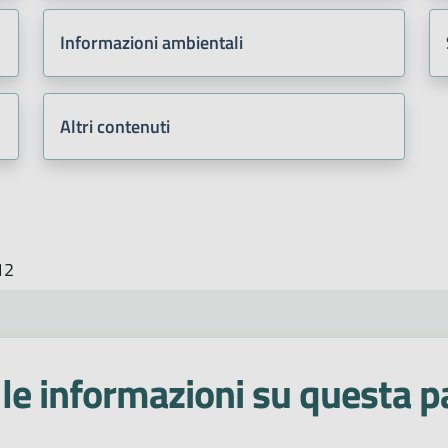
Informazioni ambientali
Altri contenuti
12
le informazioni su questa p