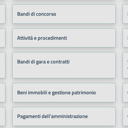
Bandi di concorso
Attività e procedimenti
Bandi di gara e contratti
Beni immobili e gestione patrimonio
Pagamenti dell'amministrazione