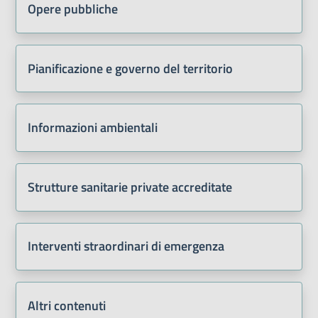
Opere pubbliche
Pianificazione e governo del territorio
Informazioni ambientali
Strutture sanitarie private accreditate
Interventi straordinari di emergenza
Altri contenuti