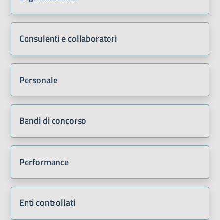
Consulenti e collaboratori
Personale
Bandi di concorso
Performance
Enti controllati