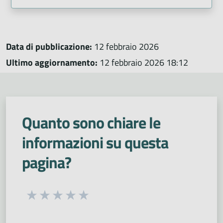
Data di pubblicazione:
12 febbraio 2026
Ultimo aggiornamento:
12 febbraio 2026 18:12
Quanto sono chiare le
informazioni su questa
pagina?
Seleziona una valutazione da 1 a 5 stelle
Valuta 1 stelle su 5
Valuta 2 stelle su 5
Valuta 3 stelle su 5
Valuta 4 stelle su 5
Valuta 5 stelle su 5