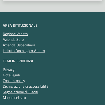
AREA ISTITUZIONALE
Regione Veneto
Azienda Zero
Azienda Ospedaliera
Istituto Oncologico Veneto
TEMI IN EVIDENZA
Privacy
Note legali
Cookies policy
Dichiarazione di accessibilità
Segnalazione di illeciti
Mappa del sito