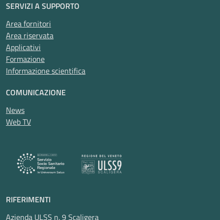
SERVIZI A SUPPORTO
Area fornitori
Area riservata
Applicativi
Formazione
Informazione scientifica
COMUNICAZIONE
News
Web TV
RIFERIMENTI
Azienda ULSS n. 9 Scaligera