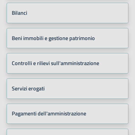
Bilanci
Beni immobili e gestione patrimonio
Controlli e rilievi sull'amministrazione
Servizi erogati
Pagamenti dell'amministrazione