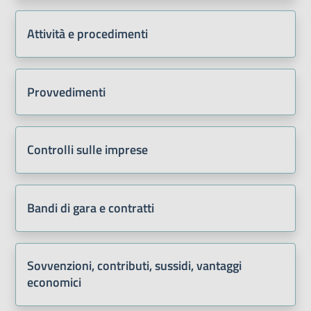
Attività e procedimenti
Provvedimenti
Controlli sulle imprese
Bandi di gara e contratti
Sovvenzioni, contributi, sussidi, vantaggi
economici