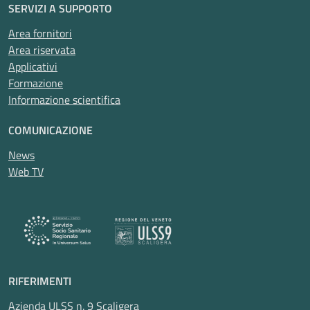
SERVIZI A SUPPORTO
Area fornitori
Area riservata
Applicativi
Formazione
Informazione scientifica
COMUNICAZIONE
News
Web TV
RIFERIMENTI
Azienda ULSS n. 9 Scaligera