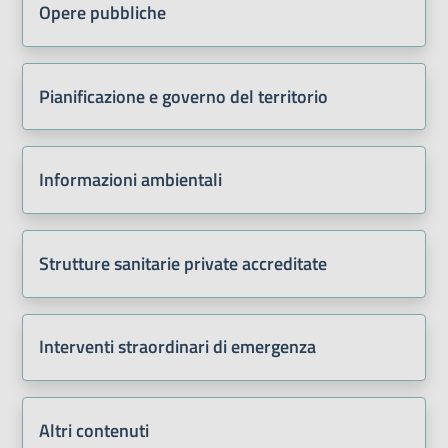
Opere pubbliche
Pianificazione e governo del territorio
Informazioni ambientali
Strutture sanitarie private accreditate
Interventi straordinari di emergenza
Altri contenuti