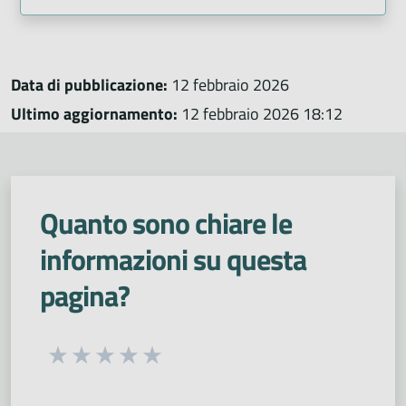
Data di pubblicazione:
12 febbraio 2026
Ultimo aggiornamento:
12 febbraio 2026 18:12
Quanto sono chiare le
informazioni su questa
pagina?
Seleziona una valutazione da 1 a 5 stelle
Valuta 1 stelle su 5
Valuta 2 stelle su 5
Valuta 3 stelle su 5
Valuta 4 stelle su 5
Valuta 5 stelle su 5