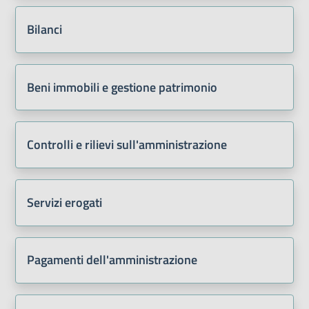
Bilanci
Beni immobili e gestione patrimonio
Controlli e rilievi sull'amministrazione
Servizi erogati
Pagamenti dell'amministrazione