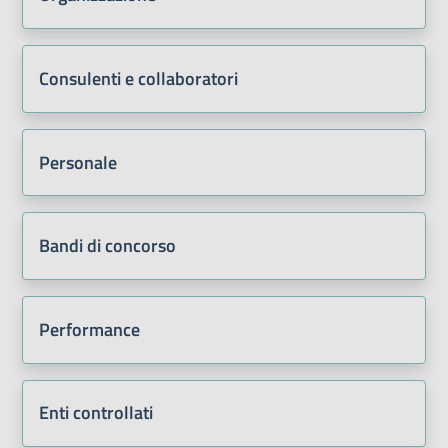
Consulenti e collaboratori
Personale
Bandi di concorso
Performance
Enti controllati