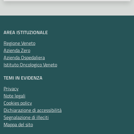
AREA ISTITUZIONALE
Regione Veneto
Azienda Zero
Azienda Ospedaliera
Istituto Oncologico Veneto
TEMI IN EVIDENZA
Privacy
Note legali
Cookies policy
Dichiarazione di accessibilità
Segnalazione di illeciti
Mappa del sito