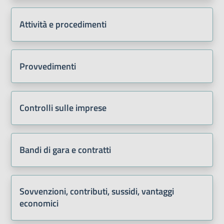
Attività e procedimenti
Provvedimenti
Controlli sulle imprese
Bandi di gara e contratti
Sovvenzioni, contributi, sussidi, vantaggi
economici