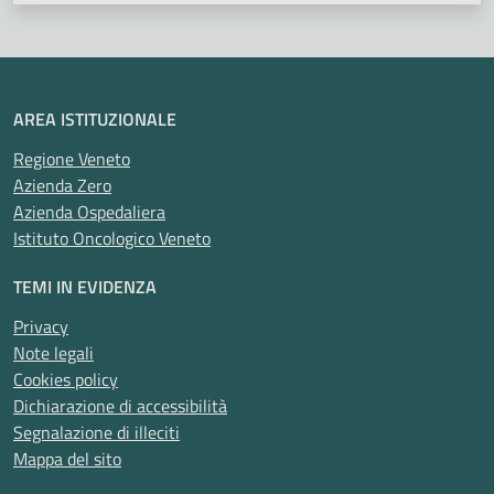
AREA ISTITUZIONALE
Regione Veneto
Azienda Zero
Azienda Ospedaliera
Istituto Oncologico Veneto
TEMI IN EVIDENZA
Privacy
Note legali
Cookies policy
Dichiarazione di accessibilità
Segnalazione di illeciti
Mappa del sito