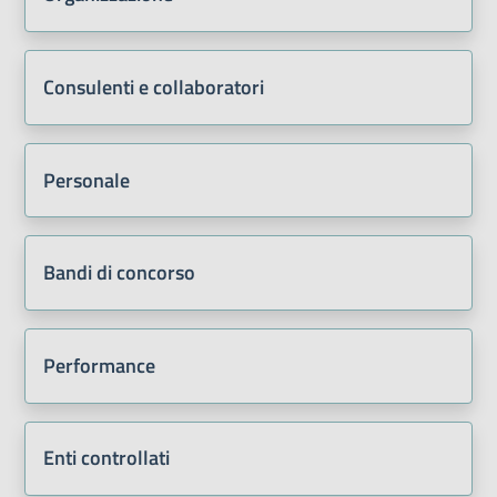
Consulenti e collaboratori
Personale
Bandi di concorso
Performance
Enti controllati