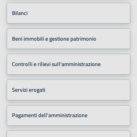
Bilanci
Beni immobili e gestione patrimonio
Controlli e rilievi sull'amministrazione
Servizi erogati
Pagamenti dell'amministrazione