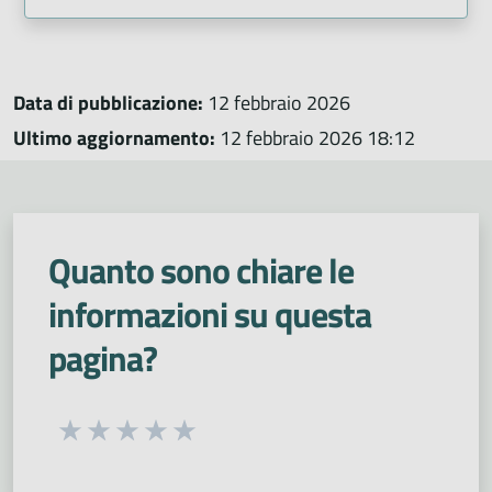
Data di pubblicazione:
12 febbraio 2026
Ultimo aggiornamento:
12 febbraio 2026 18:12
Quanto sono chiare le
informazioni su questa
pagina?
Seleziona una valutazione da 1 a 5 stelle
Valuta 1 stelle su 5
Valuta 2 stelle su 5
Valuta 3 stelle su 5
Valuta 4 stelle su 5
Valuta 5 stelle su 5