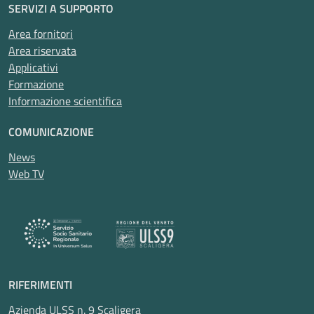
SERVIZI A SUPPORTO
Area fornitori
Area riservata
Applicativi
Formazione
Informazione scientifica
COMUNICAZIONE
News
Web TV
RIFERIMENTI
Azienda ULSS n. 9 Scaligera