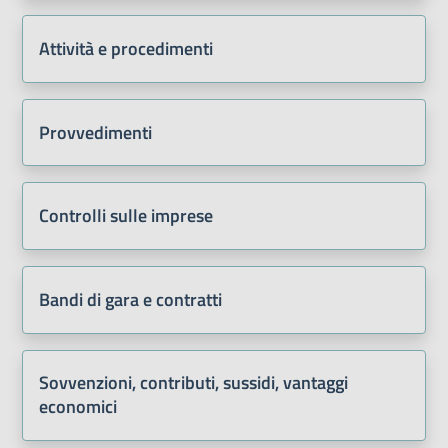
Attività e procedimenti
Provvedimenti
Controlli sulle imprese
Bandi di gara e contratti
Sovvenzioni, contributi, sussidi, vantaggi
economici