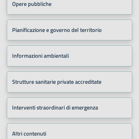
Opere pubbliche
Pianificazione e governo del territorio
Informazioni ambientali
Strutture sanitarie private accreditate
Interventi straordinari di emergenza
Altri contenuti