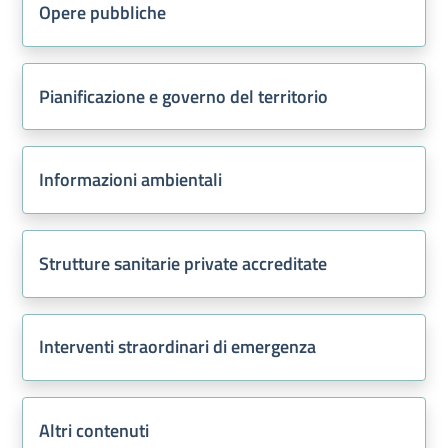
Opere pubbliche
Pianificazione e governo del territorio
Informazioni ambientali
Strutture sanitarie private accreditate
Interventi straordinari di emergenza
Altri contenuti