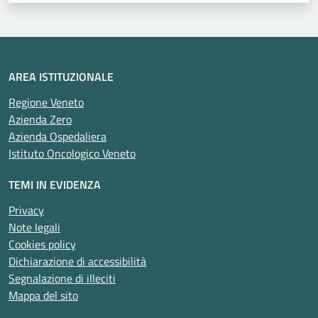
AREA ISTITUZIONALE
Regione Veneto
Azienda Zero
Azienda Ospedaliera
Istituto Oncologico Veneto
TEMI IN EVIDENZA
Privacy
Note legali
Cookies policy
Dichiarazione di accessibilità
Segnalazione di illeciti
Mappa del sito