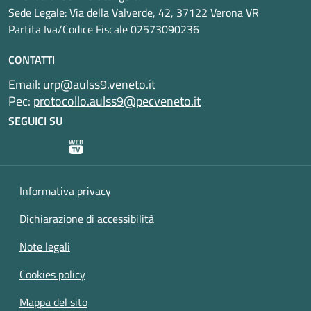
Sede Legale: Via della Valverde, 42, 37122 Verona VR
Partita Iva/Codice Fiscale 02573090236
CONTATTI
Email:
urp@aulss9.veneto.it
Pec:
protocollo.aulss9@pecveneto.it
SEGUICI SU
Informativa privacy
Dichiarazione di accessibilità
Note legali
Cookies policy
Mappa del sito