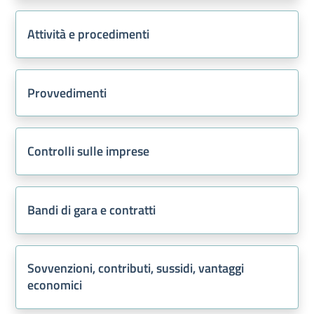
Attività e procedimenti
Provvedimenti
Controlli sulle imprese
Bandi di gara e contratti
Sovvenzioni, contributi, sussidi, vantaggi
economici