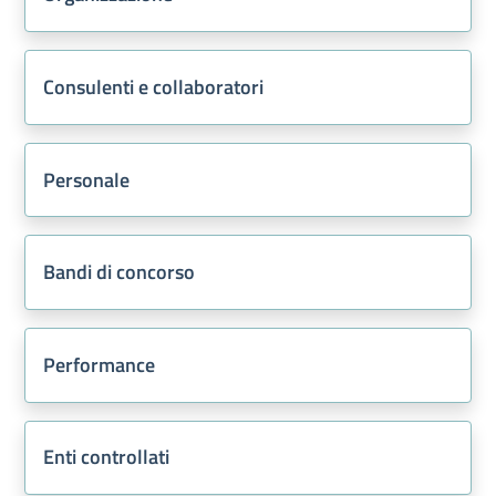
Consulenti e collaboratori
Personale
Bandi di concorso
Performance
Enti controllati