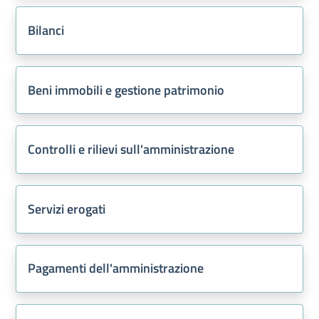
Bilanci
Beni immobili e gestione patrimonio
Controlli e rilievi sull'amministrazione
Servizi erogati
Pagamenti dell'amministrazione