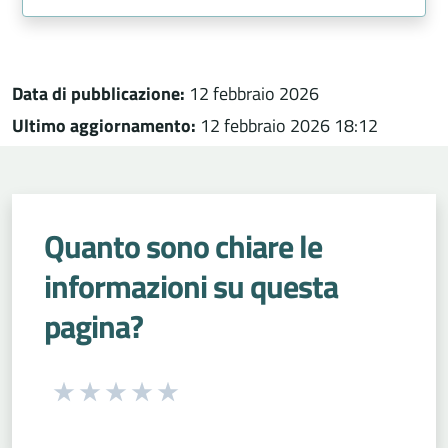
Data di pubblicazione:
12 febbraio 2026
Ultimo aggiornamento:
12 febbraio 2026 18:12
Quanto sono chiare le
informazioni su questa
pagina?
Seleziona una valutazione da 1 a 5 stelle
Valuta 1 stelle su 5
Valuta 2 stelle su 5
Valuta 3 stelle su 5
Valuta 4 stelle su 5
Valuta 5 stelle su 5