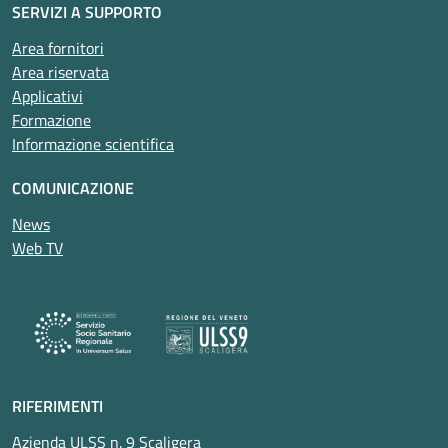
SERVIZI A SUPPORTO
Area fornitori
Area riservata
Applicativi
Formazione
Informazione scientifica
COMUNICAZIONE
News
Web TV
RIFERIMENTI
Azienda ULSS n. 9 Scaligera